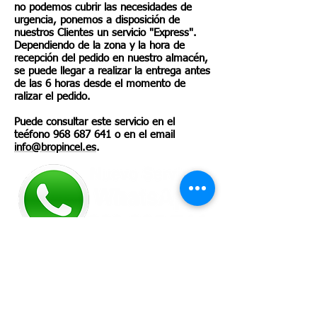
no podemos cubrir las necesidades de
urgencia, ponemos a disposición de
nuestros Clientes un servicio "Express".
Dependiendo de la zona y la hora de
recepción del pedido en nuestro almacén,
se puede llegar a realizar la entrega antes
de las 6 horas desde el momento de
ralizar el pedido.
Puede consultar este servicio en el
teéfono
968 687 641
o en el email
info@bropincel.es
.